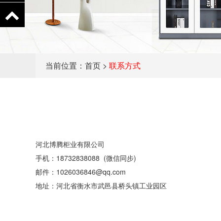
当前位置：
首页
>
联系方式
河北博腾柜业有限公司
手机：18732838088 (微信同步)
邮件：1026036846@qq.com
地址：河北省衡水市武邑县桥头镇工业园区