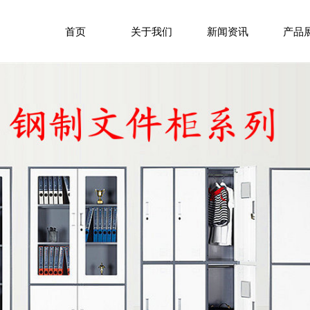
首页
关于我们
新闻资讯
产品