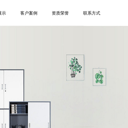
展示
客户案例
资质荣誉
联系方式