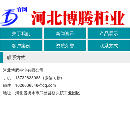
关于我们
新闻资讯
产品展示
客户案例
资质荣誉
联系方式
联系方式
河北博腾柜业有限公司
手机：18732838088 (微信同步)
邮件：1026036846@qq.com
地址：河北省衡水市武邑县桥头镇工业园区