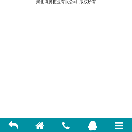
河北博腾柜业有限公司
版权所有