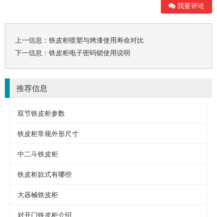
我要评论
上一信息：
铁皮柜喷塑与烤漆使用寿命对比
下一信息：
铁皮柜电子密码锁使用说明
推荐信息
双节铁皮柜参数
铁皮柜常规外形尺寸
中二斗铁皮柜
铁皮柜款式有哪些
大器械铁皮柜
对开门铁皮柜介绍