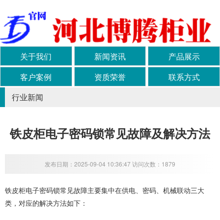
关于我们
新闻资讯
产品展示
客户案例
资质荣誉
联系方式
行业新闻
铁皮柜电子密码锁常见故障及解决方法
发布日期：2025-09-04 10:36:47 访问次数：1879
铁皮柜电子密码锁常见故障主要集中在供电、密码、机械联动三大
类，对应的解决方法如下：