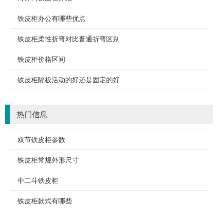
铁皮柜办公有哪些优点
铁皮柜柔性折弯对比普通折弯区别
铁皮柜价格区间
铁皮柜隔板活动的好还是固定的好
热门信息
双节铁皮柜参数
铁皮柜常规外形尺寸
中二斗铁皮柜
铁皮柜款式有哪些